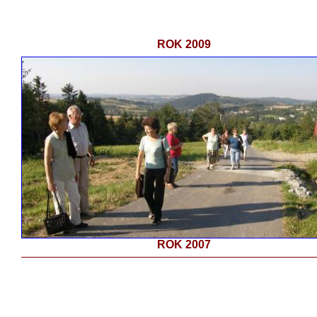
ROK 2009
ROK 2007