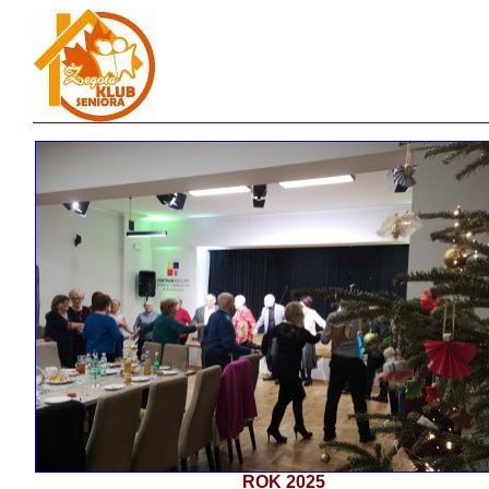
ROK 2025