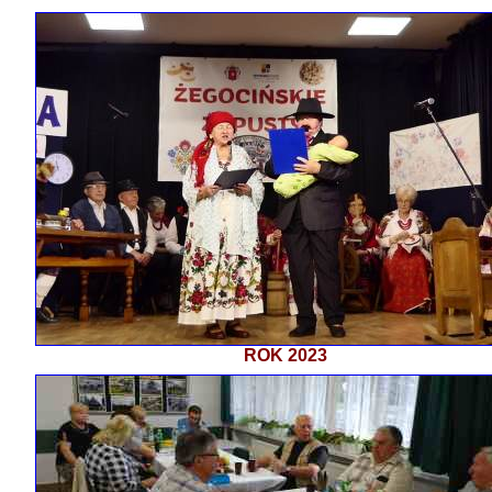
ROK 2023