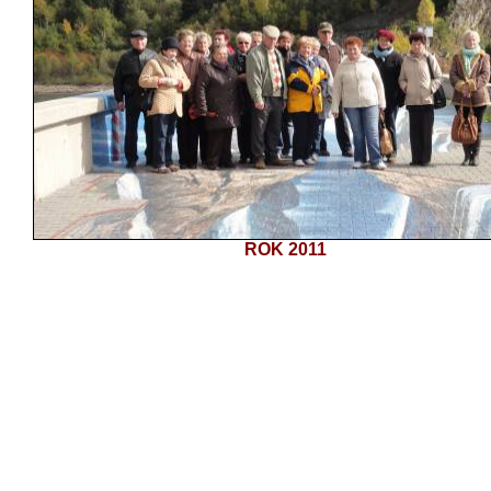
ROK 2011