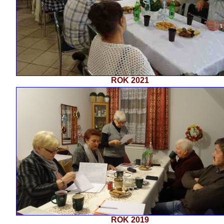
ROK 2021
ROK 2019