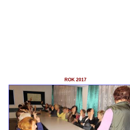
ROK 2017