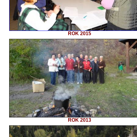
ROK 2015
ROK 2013